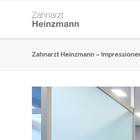
Zahnarzt Heinzmann – Impressione