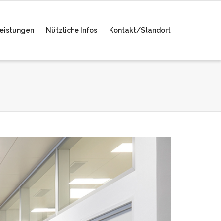
eistungen
Nützliche Infos
Kontakt/Standort